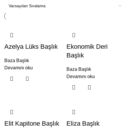
Azelya Lüks Başlık
Ekonomik Deri
Başlık
Baza Başlık
Devamını oku
Baza Başlık
Devamını oku
Elit Kapitone Başlık
Eliza Başlık