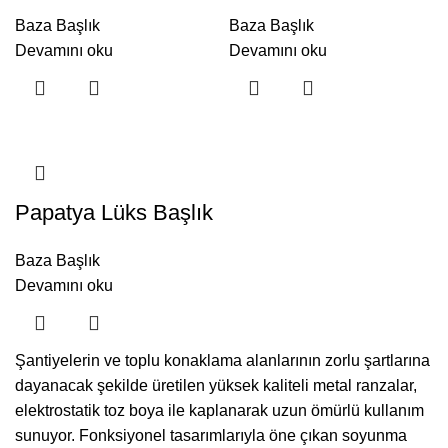
Baza Başlık
Baza Başlık
Devamını oku
Devamını oku
Papatya Lüks Başlık
Baza Başlık
Devamını oku
Şantiyelerin ve toplu konaklama alanlarının zorlu şartlarına
dayanacak şekilde üretilen yüksek kaliteli metal ranzalar,
elektrostatik toz boya ile kaplanarak uzun ömürlü kullanım
sunuyor. Fonksiyonel tasarımlarıyla öne çıkan soyunma