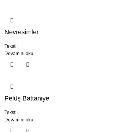
Nevresimler
Tekstil
Devamını oku
Pelüş Battaniye
Tekstil
Devamını oku